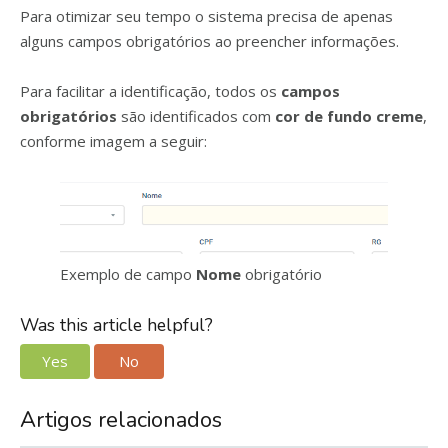
Para otimizar seu tempo o sistema precisa de apenas
alguns campos obrigatórios ao preencher informações.
Para facilitar a identificação, todos os
campos
obrigatórios
são identificados com
cor de fundo creme
,
conforme imagem a seguir:
Exemplo de campo
Nome
obrigatório
Was this article helpful?
Yes
No
Artigos relacionados