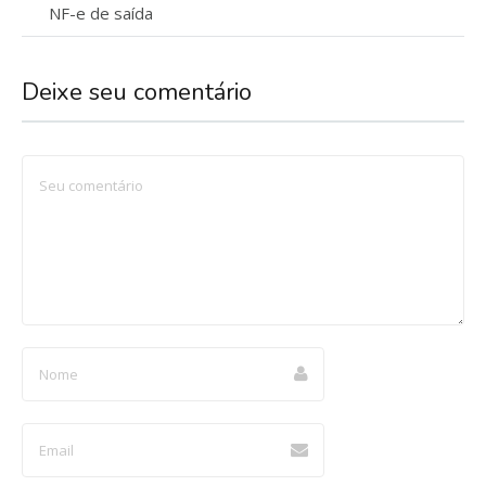
NF-e de saída
Deixe seu comentário