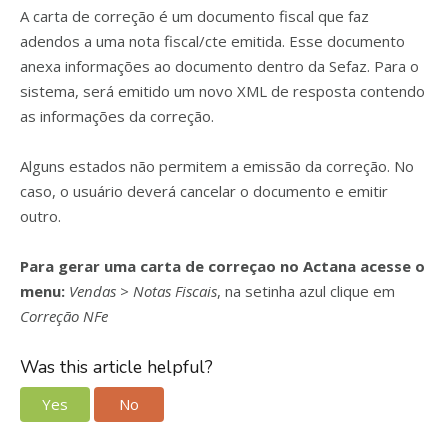
A carta de correção é um documento fiscal que faz
adendos a uma nota fiscal/cte emitida. Esse documento
anexa informações ao documento dentro da Sefaz. Para o
sistema, será emitido um novo XML de resposta contendo
as informações da correção.
Alguns estados não permitem a emissão da correção. No
caso, o usuário deverá cancelar o documento e emitir
outro.
Para gerar uma carta de correçao no Actana acesse o
menu:
Vendas > Notas Fiscais
, na setinha azul clique em
Correção NFe
Was this article helpful?
Yes
No