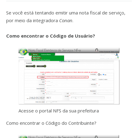
Se você está tentando emitir uma nota fiscal de serviço,
por meio da integradora
Conan
.
Como encontrar o Código de Usuário?
Acesse o portal NFS da sua prefeitura
Como encontrar o Código do Contribuinte?