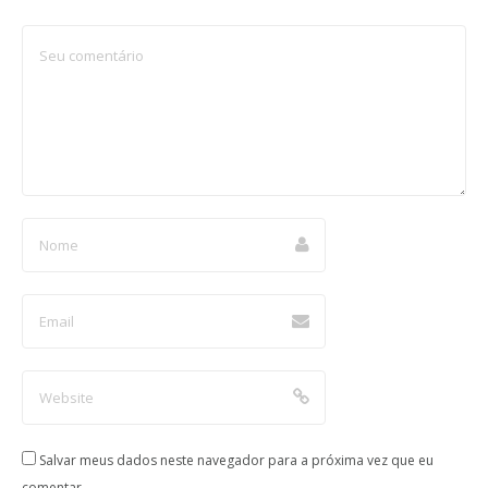
Salvar meus dados neste navegador para a próxima vez que eu
comentar.