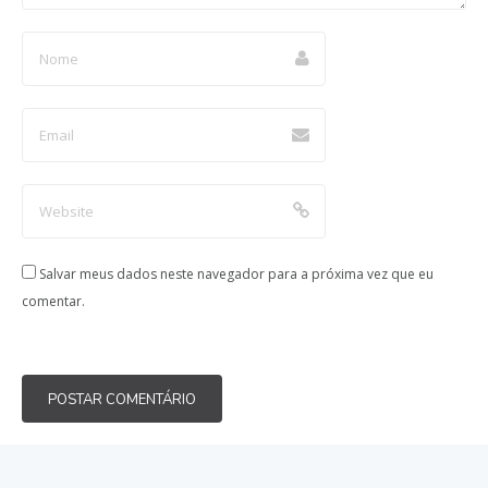
Salvar meus dados neste navegador para a próxima vez que eu
comentar.