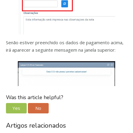
Senão estiver preenchido os dados de pagamento acima,
irá aparecer a seguinte mensagem na janela superior:
Was this article helpful?
Yes
No
Artigos relacionados