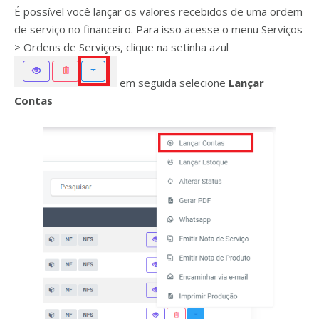
É possível você lançar os valores recebidos de uma ordem
de serviço no financeiro. Para isso acesse o menu Serviços
> Ordens de Serviços, clique na setinha azul
em seguida selecione
Lançar
Contas