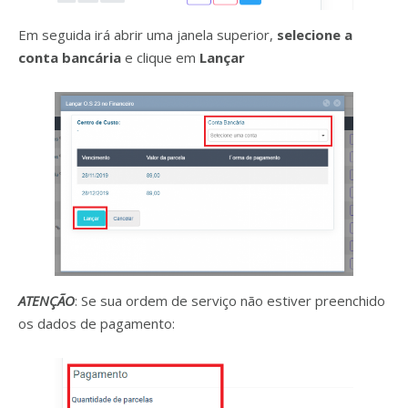
Em seguida irá abrir uma janela superior,
selecione a
conta bancária
e clique em
Lançar
ATENÇÃO
: Se sua ordem de serviço não estiver preenchido
os dados de pagamento: