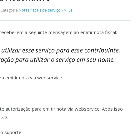
Categoria
Notas fiscais de serviço - NFSe
receberem a seguinte mensagem ao emitir nota fiscal:
utilizar esse serviço para esse contribuinte.
ização para utilizar o serviço em seu nome.
a emitir nota via webservice.
te autorização para emitir nota via webservice. Após isso
tas.
o suporte!