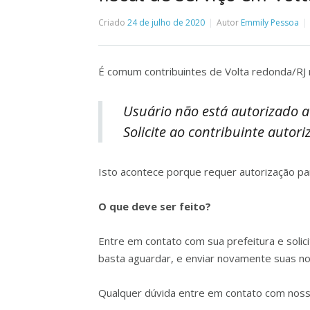
Criado
24 de julho de 2020
Autor
Emmily Pessoa
É comum contribuintes de Volta redonda/RJ 
Usuário não está autorizado a 
Solicite ao contribuinte autor
Isto acontece porque requer autorização par
O que deve ser feito?
Entre em contato com sua prefeitura e solici
basta aguardar, e enviar novamente suas no
Qualquer dúvida entre em contato com noss