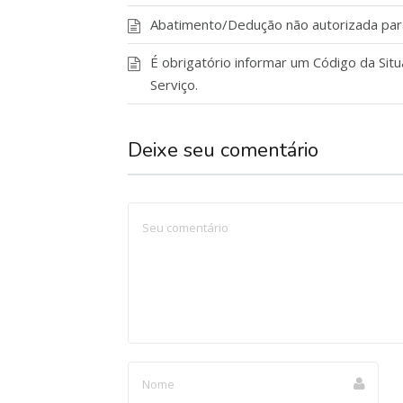
Abatimento/Dedução não autorizada para 
É obrigatório informar um Código da Situ
Serviço.
Deixe seu comentário