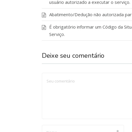
usuário autorizado a executar o serviço.
Abatimento/Dedução não autorizada para 
É obrigatório informar um Código da Situ
Serviço.
Deixe seu comentário