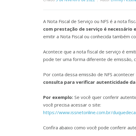
A Nota Fiscal de Serviço ou NFS é a nota fis
com prestação de serviço é necessário e
emitir a Nota Fiscal ou conhecida também c
Acontece que a nota fiscal de serviço é emit
pode ter uma forma diferente de emissão, c
Por conta dessa emissão de NFS acontecer d
consulta para verificar autenticidade da
Por exemplo:
Se você quer conferir autent
você precisa acessar o site:
https://www.issnetonline.com.br/duquedecax
Confira abaixo como você pode conferir aute