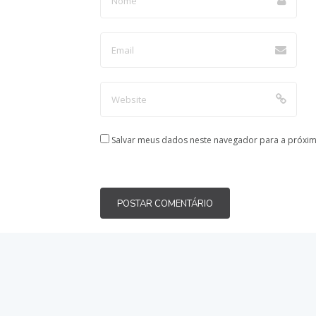
Salvar meus dados neste navegador para a próxim