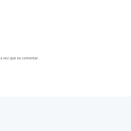
a vez que eu comentar.