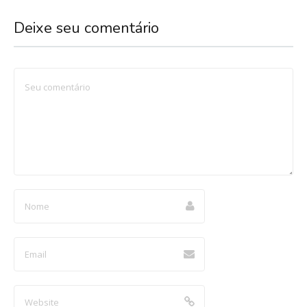
Deixe seu comentário