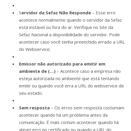
S
ervidor da Sefaz Não Responde
– Esse erro
acontece normalmente quando o servidor da Sefaz
está instável ou fora do ar. Verifique no Site da
Sefaz Nacional a disponibilidade do servidor. Pode
acontecer caso você tenha preenchido errado a URL
do Webservice;
Emissor não autorizado para emitir em
ambiente de (…)
– Acontece caso a empresa não
esteja autorizada no ambiente que está tentando
emitir ou quando você erra a URL do webservice de
seu estado.
Sem resposta
– Os erros sem resposta costumam
acontecer quando há um problema antes da
comunicação. É mais comum acontecer quando há
algum erro no certificado ou quando a URL do