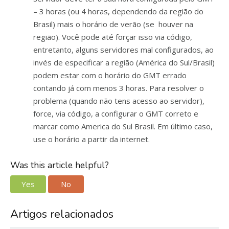
– 3 horas (ou 4 horas, dependendo da região do
Brasil) mais o horário de verão (se houver na
região). Você pode até forçar isso via código,
entretanto, alguns servidores mal configurados, ao
invés de especificar a região (América do Sul/Brasil)
podem estar com o horário do GMT errado
contando já com menos 3 horas. Para resolver o
problema (quando não tens acesso ao servidor),
force, via código, a configurar o GMT correto e
marcar como America do Sul Brasil. Em último caso,
use o horário a partir da internet.
Was this article helpful?
Yes
No
Artigos relacionados