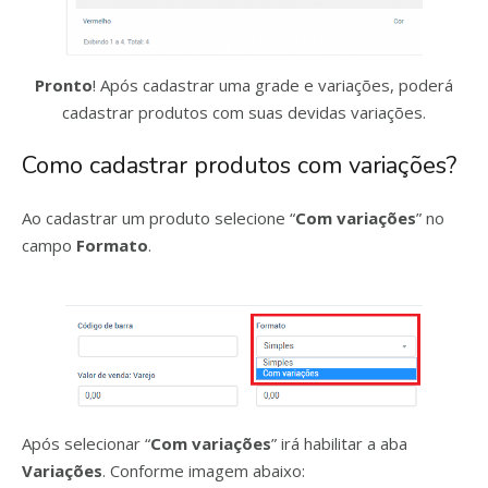
Pronto
! Após cadastrar uma grade e variações, poderá
cadastrar produtos com suas devidas variações.
Como cadastrar produtos com variações?
Ao cadastrar um produto selecione “
Com variações
” no
campo
Formato
.
Após selecionar “
Com variações
” irá habilitar a aba
Variações
. Conforme imagem abaixo: