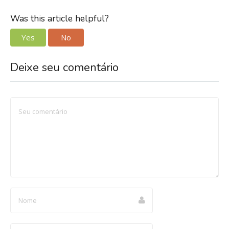
Was this article helpful?
Yes
No
Deixe seu comentário