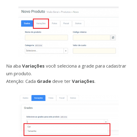
Na aba
Variações
você seleciona a grade para cadastrar
um produto.
Atenção: Cada
Grade
deve ter
Variações
.