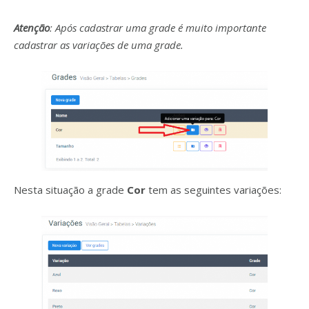
Atenção
: Após cadastrar uma grade é muito importante
cadastrar as variações de uma grade.
Nesta situação a grade
Cor
tem as seguintes variações: