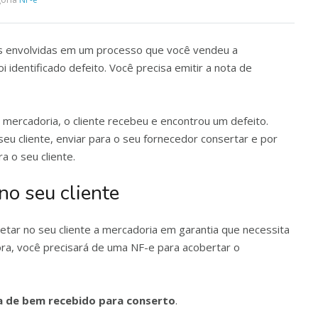
as envolvidas em um processo que você vendeu a
 identificado defeito. Você precisa emitir a nota de
mercadoria, o cliente recebeu e encontrou um defeito.
seu cliente, enviar para o seu fornecedor consertar e por
a o seu cliente.
no seu cliente
letar no seu cliente a mercadoria em garantia que necessita
ora, você precisará de uma NF-e para acobertar o
a de bem recebido para conserto
.