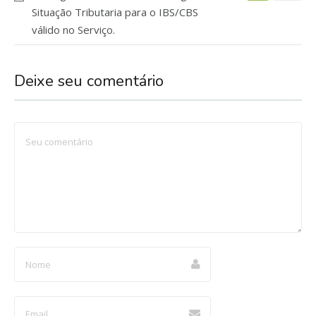
Situação Tributaria para o IBS/CBS
válido no Serviço.
Deixe seu comentário