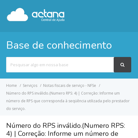
Base de conhecimento
Pesquisar
por
Home
Serviços
Notas fiscais de serviço - NFSe
Número do RPS inválido.(Numero RPS: 4) | Correção: Informe um
número de RPS que corresponda à seqüência utilizada pelo prestador
do serviço.
Número do RPS inválido.(Numero RPS:
4) | Correção: Informe um número de