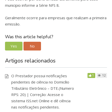
municipio informe a Série NFS 8.
Geralmente ocorre para empresas que realizam a primeira
emissão.
Was this article helpful?
Yes
No
Artigos relacionados
O Prestador possui notificações
1
12
pendentes de ciência no Domicílio
Tributário Eletrônico – DTE.(Numero
RPS: 20) | Correção: Acesse o
sistema ISS.net Online e dê ciência
nas notificações pendentes.