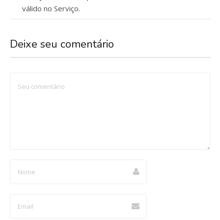
válido no Serviço.
Deixe seu comentário