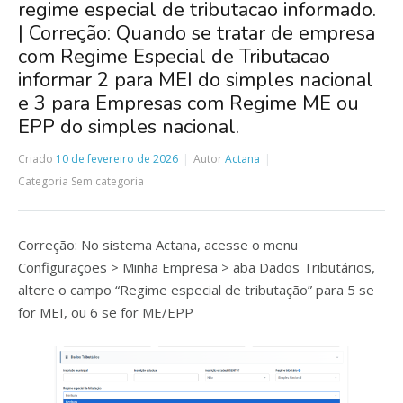
regime especial de tributacao informado.
| Correção: Quando se tratar de empresa
com Regime Especial de Tributacao
informar 2 para MEI do simples nacional
e 3 para Empresas com Regime ME ou
EPP do simples nacional.
Criado
10 de fevereiro de 2026
Autor
Actana
Categoria
Sem categoria
Correção: No sistema Actana, acesse o menu
Configurações > Minha Empresa > aba Dados Tributários,
altere o campo “Regime especial de tributação” para 5 se
for MEI, ou 6 se for ME/EPP