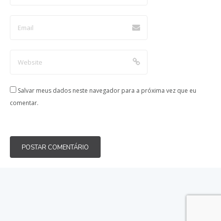
Salvar meus dados neste navegador para a próxima vez que eu
comentar.