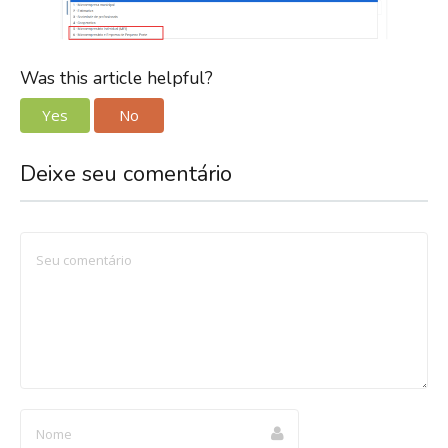
Was this article helpful?
Yes
No
Deixe seu comentário