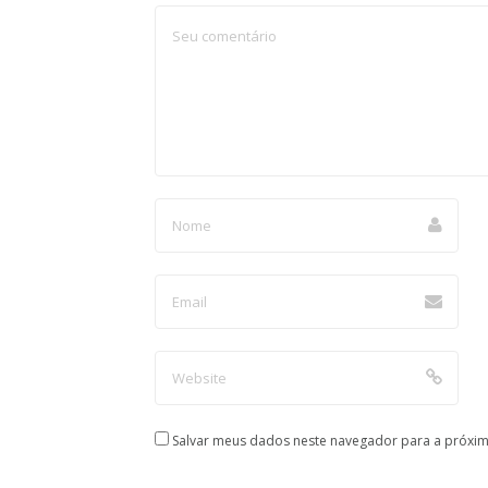
Salvar meus dados neste navegador para a próxim