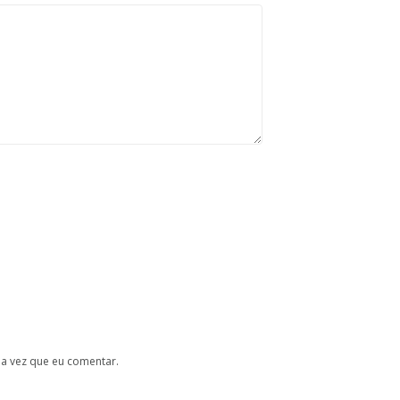
a vez que eu comentar.