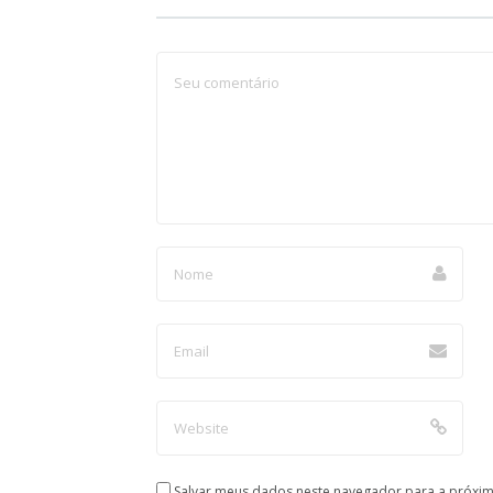
Salvar meus dados neste navegador para a próxim