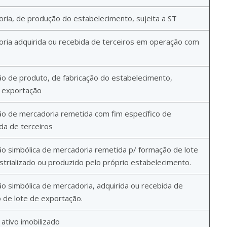
ia, de produção do estabelecimento, sujeita a ST
ria adquirida ou recebida de terceiros em operação com
o de produto, de fabricação do estabelecimento,
e exportação
ão de mercadoria remetida com fim específico de
da de terceiros
o simbólica de mercadoria remetida p/ formação de lote
strializado ou produzido pelo próprio estabelecimento.
o simbólica de mercadoria, adquirida ou recebida de
 de lote de exportação.
ativo imobilizado