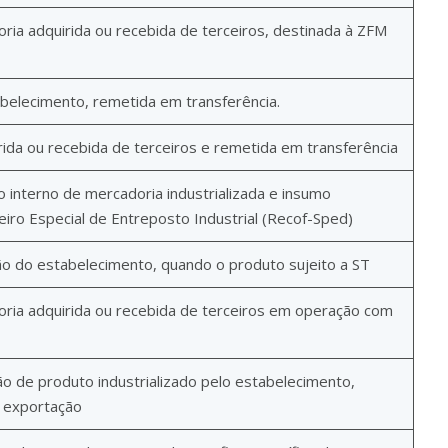
ia adquirida ou recebida de terceiros, destinada à ZFM
belecimento, remetida em transferência.
ida ou recebida de terceiros e remetida em transferência
interno de mercadoria industrializada e insumo
ro Especial de Entreposto Industrial (Recof-Sped)
o do estabelecimento, quando o produto sujeito a ST
ria adquirida ou recebida de terceiros em operação com
o de produto industrializado pelo estabelecimento,
e exportação