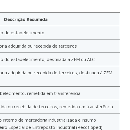
Descrição Resumida
ão do estabelecimento
ia adquirida ou recebida de terceiros
o do estabelecimento, destinada à ZFM ou ALC
ia adquirida ou recebida de terceiros, destinada à ZFM
belecimento, remetida em transferência
ida ou recebida de terceiros, remetida em transferência
interno de mercadoria industrializada e insumo
ro Especial de Entreposto Industrial (Recof-Sped)