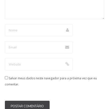
Salvar meus dados neste navegador para a próxima vez que eu
comentar.