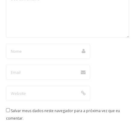
Salvar meus dados neste navegador para a próxima vez que eu
comentar.