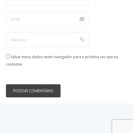
Salvar meus dados neste navegador para a próxima vez que eu
comentar.