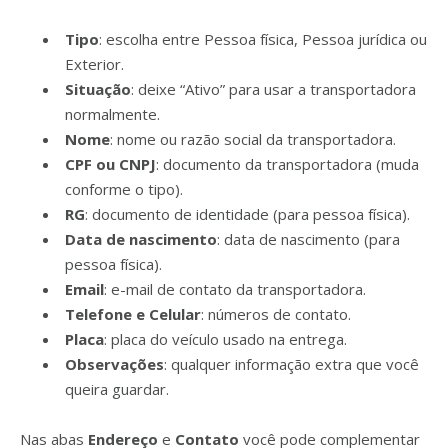
Tipo
: escolha entre Pessoa física, Pessoa jurídica ou
Exterior.
Situação
: deixe “Ativo” para usar a transportadora
normalmente.
Nome
: nome ou razão social da transportadora.
CPF ou CNPJ
: documento da transportadora (muda
conforme o tipo).
RG
: documento de identidade (para pessoa física).
Data de nascimento
: data de nascimento (para
pessoa física).
Email
: e-mail de contato da transportadora.
Telefone e Celular
: números de contato.
Placa
: placa do veículo usado na entrega.
Observações
: qualquer informação extra que você
queira guardar.
Nas abas
Endereço
e
Contato
você pode complementar