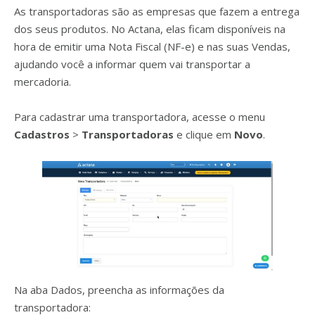
As transportadoras são as empresas que fazem a entrega
dos seus produtos. No Actana, elas ficam disponíveis na
hora de emitir uma Nota Fiscal (NF-e) e nas suas Vendas,
ajudando você a informar quem vai transportar a
mercadoria.
Para cadastrar uma transportadora, acesse o menu
Cadastros
>
Transportadoras
e clique em
Novo
.
Na aba Dados, preencha as informações da
transportadora: