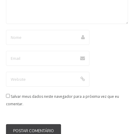
Salvar meus dados neste navegador para a próxima vez que eu
comentar.