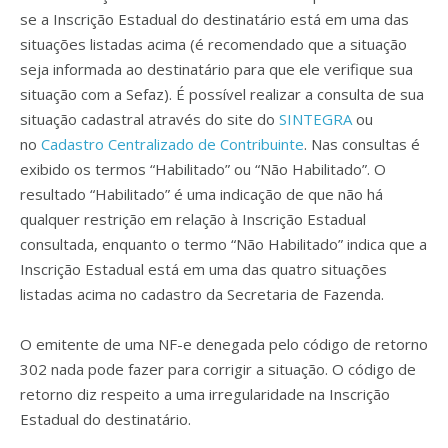
se a Inscrição Estadual do destinatário está em uma das
situações listadas acima (é recomendado que a situação
seja informada ao destinatário para que ele verifique sua
situação com a Sefaz). É possível realizar a consulta de sua
situação cadastral através do site do
SINTEGRA
ou
no
Cadastro Centralizado de Contribuinte
. Nas consultas é
exibido os termos “Habilitado” ou “Não Habilitado”. O
resultado “Habilitado” é uma indicação de que não há
qualquer restrição em relação à Inscrição Estadual
consultada, enquanto o termo “Não Habilitado” indica que a
Inscrição Estadual está em uma das quatro situações
listadas acima no cadastro da Secretaria de Fazenda.
O emitente de uma NF-e denegada pelo código de retorno
302 nada pode fazer para corrigir a situação. O código de
retorno diz respeito a uma irregularidade na Inscrição
Estadual do destinatário.