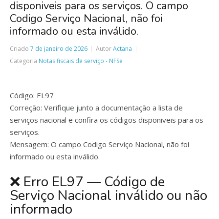
disponiveis para os serviços. O campo
Codigo Serviço Nacional, não foi
informado ou esta inválido.
Criado
7 de janeiro de 2026
Autor
Actana
Categoria
Notas fiscais de serviço - NFSe
Código: EL97
Correção: Verifique junto a documentação a lista de
serviços nacional e confira os códigos disponiveis para os
serviços.
Mensagem: O campo Codigo Serviço Nacional, não foi
informado ou esta inválido.
❌ Erro EL97 — Código de
Serviço Nacional inválido ou não
informado