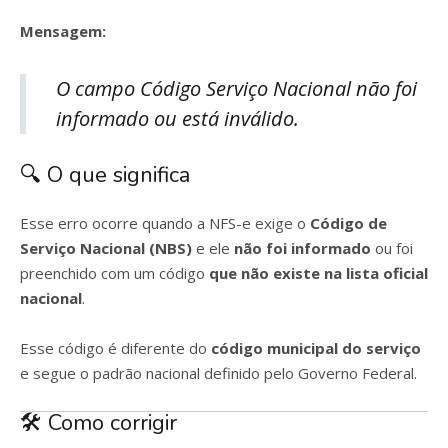
Mensagem:
O campo Código Serviço Nacional não foi
informado ou está inválido.
🔍 O que significa
Esse erro ocorre quando a NFS-e exige o
Código de
Serviço Nacional (NBS)
e ele
não foi informado
ou foi
preenchido com um código
que não existe na lista oficial
nacional
.
Esse código é diferente do
código municipal do serviço
e segue o padrão nacional definido pelo Governo Federal.
🛠️ Como corrigir