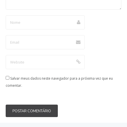
Salvar meus dados neste navegador para a próxima vez que eu
comentar.