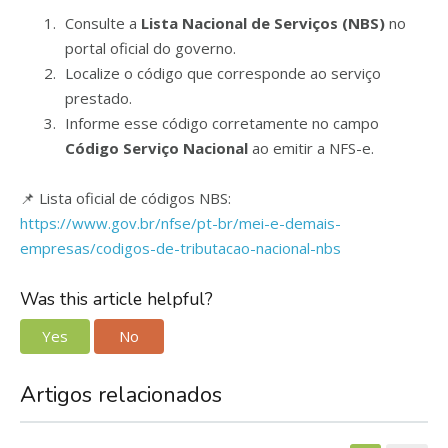
Consulte a
Lista Nacional de Serviços (NBS)
no
portal oficial do governo.
Localize o código que corresponde ao serviço
prestado.
Informe esse código corretamente no campo
Código Serviço Nacional
ao emitir a NFS-e.
📌 Lista oficial de códigos NBS:
https://www.gov.br/nfse/pt-br/mei-e-demais-
empresas/codigos-de-tributacao-nacional-nbs
Was this article helpful?
Yes
No
Artigos relacionados