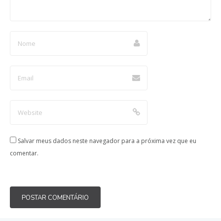
Salvar meus dados neste navegador para a próxima vez que eu
comentar.