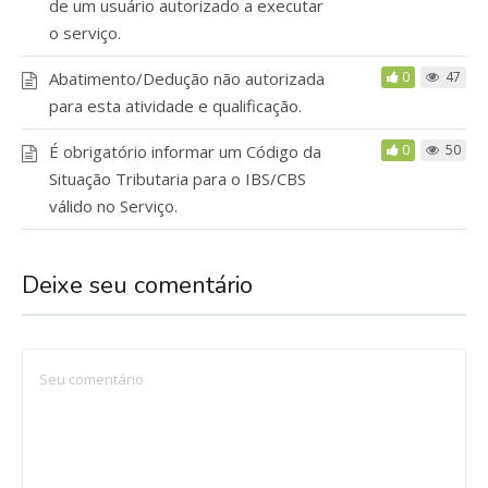
de um usuário autorizado a executar
o serviço.
Abatimento/Dedução não autorizada
0
47
para esta atividade e qualificação.
É obrigatório informar um Código da
0
50
Situação Tributaria para o IBS/CBS
válido no Serviço.
Deixe seu comentário