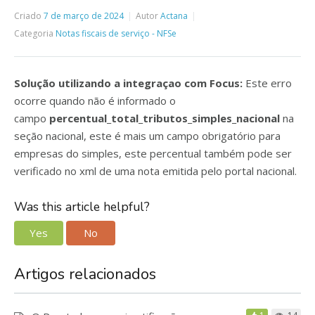
Criado
7 de março de 2024
Autor
Actana
Categoria
Notas fiscais de serviço - NFSe
Solução utilizando a integraçao com Focus:
Este erro
ocorre quando não é informado o
campo
percentual_total_tributos_simples_nacional
na
seção nacional, este é mais um campo obrigatório para
empresas do simples, este percentual também pode ser
verificado no xml de uma nota emitida pelo portal nacional.
Was this article helpful?
Yes
No
Artigos relacionados