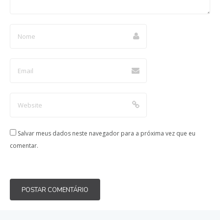
Salvar meus dados neste navegador para a próxima vez que eu
comentar.