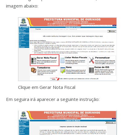
imagem abaixo:
Clique em Gerar Nota Fiscal
Em seguira irá aparecer a seguinte instrução: