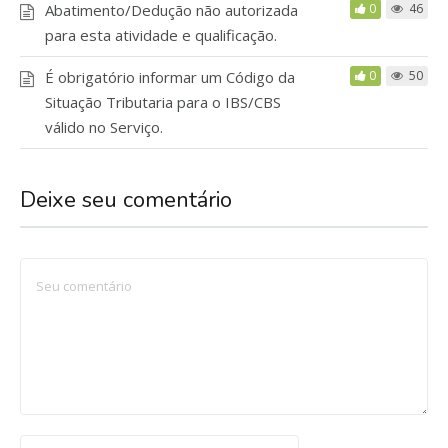
Abatimento/Dedução não autorizada
0
46
para esta atividade e qualificação.
É obrigatório informar um Código da
0
50
Situação Tributaria para o IBS/CBS
válido no Serviço.
Deixe seu comentário