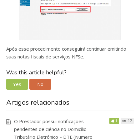
Após esse procedimento conseguirá continuar emitindo
suas notas fiscais de serviços NFSe.
Was this article helpful?
Yes
No
Artigos relacionados
O Prestador possui notificações
1
12
pendentes de ciência no Domicílio
Tributário Eletrônico – DTE.(Numero