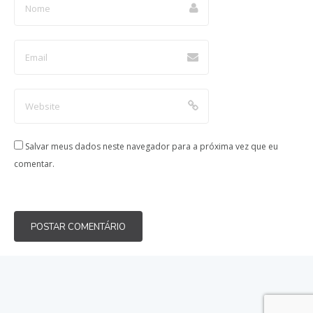
Salvar meus dados neste navegador para a próxima vez que eu
comentar.