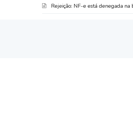
Rejeição: NF-e está denegada na