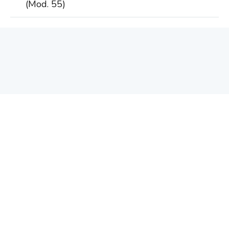
(Mod. 55)