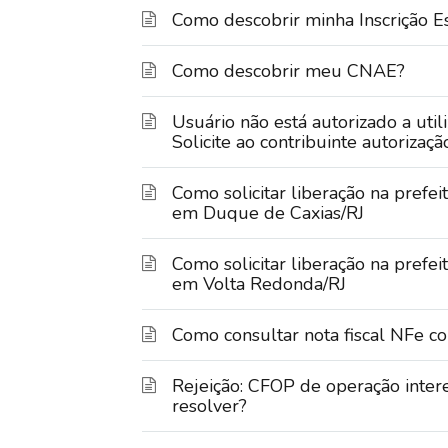
Como descobrir minha Inscrição Es
Como descobrir meu CNAE?
Usuário não está autorizado a utili
Solicite ao contribuinte autorizaç
Como solicitar liberação na prefeit
em Duque de Caxias/RJ
Como solicitar liberação na prefeit
em Volta Redonda/RJ
Como consultar nota fiscal NFe c
Rejeição: CFOP de operação inter
resolver?