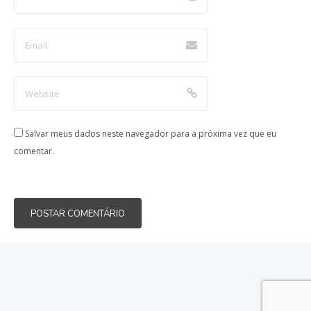
Salvar meus dados neste navegador para a próxima vez que eu
comentar.