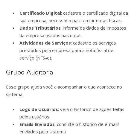
Certificado Digital
: cadastre o certificado digital da
sua empresa, necessário para emitir notas fiscais.
Dados Tributários
: informe os dados de impostos
da empresa usados nas notas.
Atividades de Serviços
: cadastre os serviços
prestados pela empresa para a nota fiscal de
serviço (NFS-e).
Grupo Auditoria
Esse grupo ajuda você a acompanhar o que acontece no
sistema:
Logs de Usuários
: veja o histórico de ações feitas
pelos usuários.
Emails Enviados
: consulte o histórico de e-mails
enviados pelo sistema.