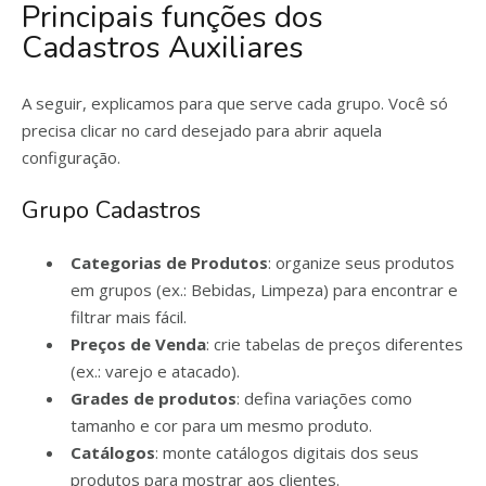
Principais funções dos
Cadastros Auxiliares
A seguir, explicamos para que serve cada grupo. Você só
precisa clicar no card desejado para abrir aquela
configuração.
Grupo Cadastros
Categorias de Produtos
: organize seus produtos
em grupos (ex.: Bebidas, Limpeza) para encontrar e
filtrar mais fácil.
Preços de Venda
: crie tabelas de preços diferentes
(ex.: varejo e atacado).
Grades de produtos
: defina variações como
tamanho e cor para um mesmo produto.
Catálogos
: monte catálogos digitais dos seus
produtos para mostrar aos clientes.