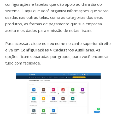
configurações e tabelas que dão apoio ao dia a dia do
sistema. É aqui que você organiza informações que serão
usadas nas outras telas, como as categorias dos seus
produtos, as formas de pagamento que sua empresa
aceita e os dados para emissão de notas fiscais.
Para acessar, clique no seu nome no canto superior direito
e vá em C
onfigurações > Cadastros Auxiliares
. As
opções ficam separadas por grupos, para você encontrar
tudo com facilidade.