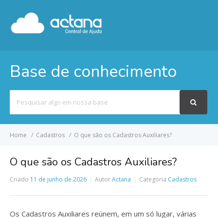
Base de conhecimento
Pesquisar
por
Home
Cadastros
O que são os Cadastros Auxiliares?
O que são os Cadastros Auxiliares?
Criado
11 de junho de 2026
Autor
Actana
Categoria
Cadastros
Os Cadastros Auxiliares reúnem, em um só lugar, várias